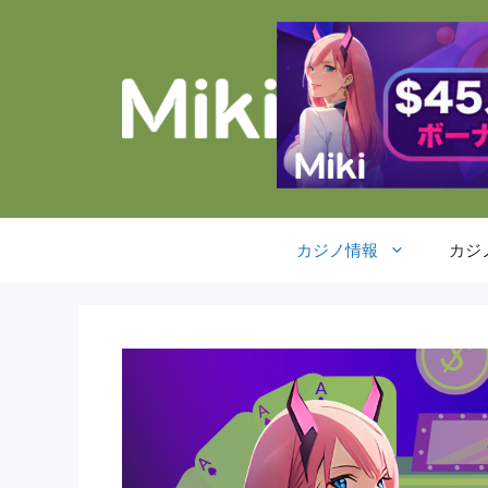
コ
ン
テ
ン
ツ
へ
ス
キ
ッ
カジノ情報
カジ
プ