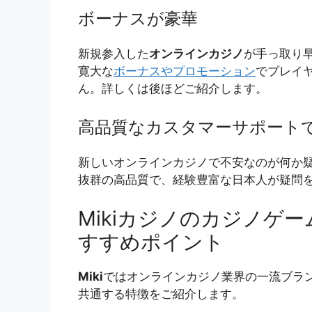
ボーナスが豪華
新規参入した
オンラインカジノ
が手っ取り
寛大な
ボーナスやプロモーション
でプレイヤ
ん。詳しくは後ほどご紹介します。
高品質なカスタマーサポート
新しいオンラインカジノで不安なのが何か疑
抜群の高品質で、経験豊富な日本人が疑問
Mikiカジノのカジノゲ
すすめポイント
Miki
ではオンラインカジノ業界の一流ブラ
共通する特徴をご紹介します。