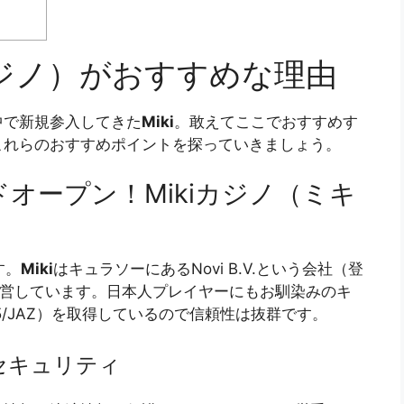
カジノ）がおすすめな理由
中で新規参入してきた
Miki
。敢えてここでおすすめす
これらのおすすめポイントを探っていきましょう。
ンドオープン！Mikiカジノ（ミキ
す。
Miki
はキュラソーにあるNovi B.V.という会社（登
g 25）が運営しています。日本人プレイヤーにもお馴染みのキ
/JAZ）を取得しているので信頼性は抜群です。
セキュリティ