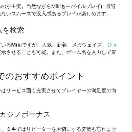
のが主流。当然ながらMikiもモバイルプレイに最適
色ないスムーズで没入感あるプレイが楽しめます。
ムを検索
ている
Miki
ですが、人気、新着、メガウェイズ、
ジャ
表示させることも可能。また、ゲーム名を入力して直
面でのおすすめポイント
ではサービス面も充実させてプレイヤーの満足度の向
なカジノボーナス
ら、
ミキ
ではリピーターを大切にする姿勢も忘れませ