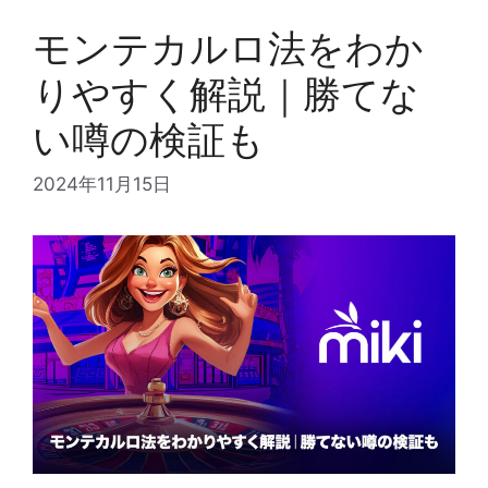
ー
モンテカルロ法をわか
りやすく解説｜勝てな
い噂の検証も
2024年11月15日