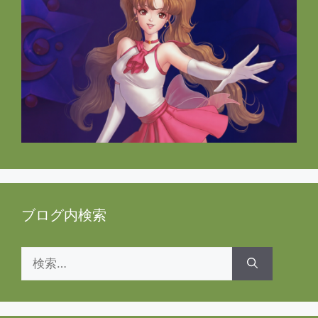
ブログ内検索
検
索: