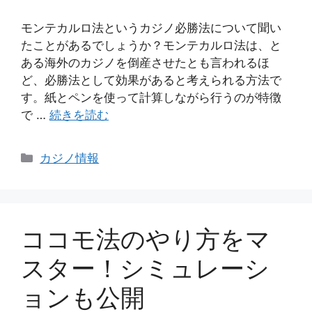
モンテカルロ法というカジノ必勝法について聞い
たことがあるでしょうか？モンテカルロ法は、と
ある海外のカジノを倒産させたとも言われるほ
ど、必勝法として効果があると考えられる方法で
す。紙とペンを使って計算しながら行うのが特徴
で …
続きを読む
カ
カジノ情報
テ
ゴ
リ
ー
ココモ法のやり方をマ
スター！シミュレーシ
ョンも公開