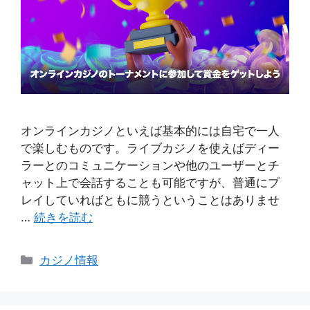
オンラインカジノといえば基本的には自宅で一人
で楽しむものです。ライブカジノを使えばディー
ラーとのコミュニケーションや他のユーザーとチ
ャット上で会話することも可能ですが、普通にプ
レイしていればともに競うということはありませ
…
続きを読む
カ
カジノ情報
テ
ゴ
リ