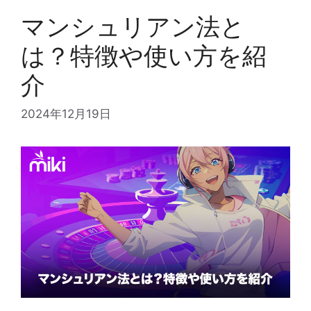
ー
マンシュリアン法と
は？特徴や使い方を紹
介
2024年12月19日