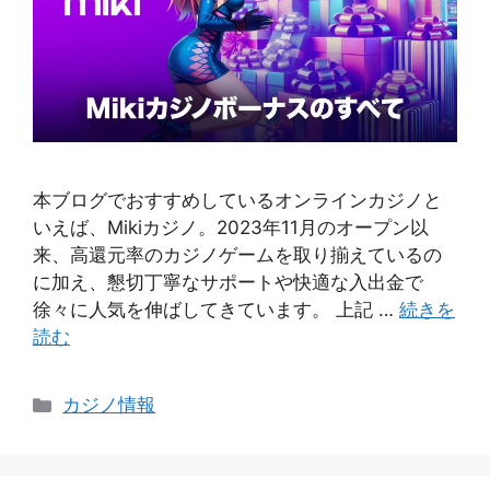
本ブログでおすすめしているオンラインカジノと
いえば、Mikiカジノ。2023年11月のオープン以
来、高還元率のカジノゲームを取り揃えているの
に加え、懇切丁寧なサポートや快適な入出金で
徐々に人気を伸ばしてきています。 上記 …
続きを
読む
カ
カジノ情報
テ
ゴ
リ