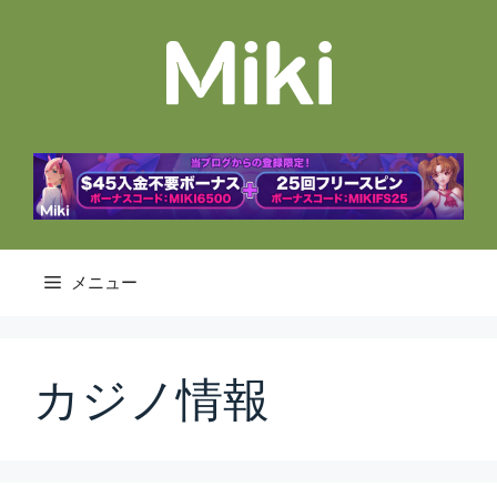
コ
ン
テ
ン
ツ
へ
ス
キ
ッ
プ
メニュー
カジノ情報