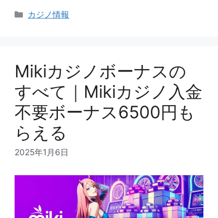
カ
カジノ情報
テ
ゴ
リ
ー
Mikiカジノボーナスの
すべて｜Mikiカジノ入金
不要ボーナス6500円も
らえる
2025年1月6日