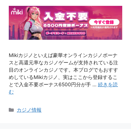
Mikiカジノといえば豪華オンラインカジノボーナ
スと高還元率なカジノゲームが支持されている注
目のオンラインカジノです。本ブログでもおすす
めしているMikiカジノ、実はここから登録するこ
とで入金不要ボーナス6500円分が手 …
続きを読
む
カ
カジノ情報
テ
ゴ
リ