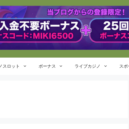
ノスロット
ボーナス
ライブカジノ
スポ