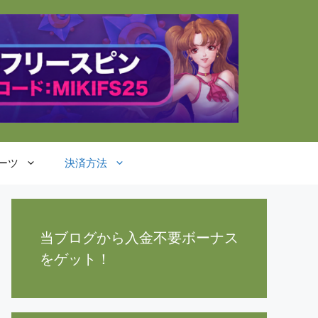
ーツ
決済方法
当ブログから入金不要ボーナス
をゲット！