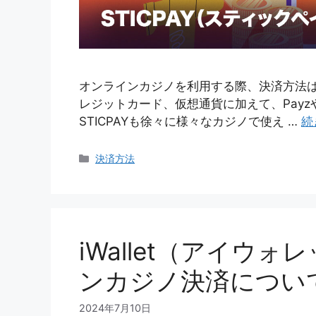
オンラインカジノを利用する際、決済方法
レジットカード、仮想通貨に加えて、Payzや
STICPAYも徐々に様々なカジノで使え …
続
カ
決済方法
テ
ゴ
リ
ー
iWallet（アイウ
ンカジノ決済につい
2024年7月10日