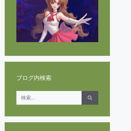
ブログ内検索
検
索: