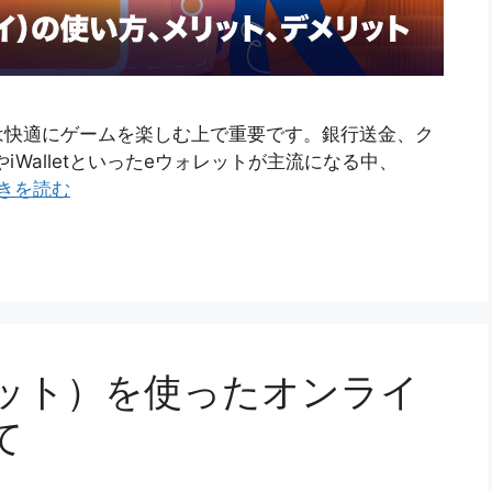
は快適にゲームを楽しむ上で重要です。銀行送金、ク
iWalletといったeウォレットが主流になる中、
きを読む
ォレット）を使ったオンライ
て