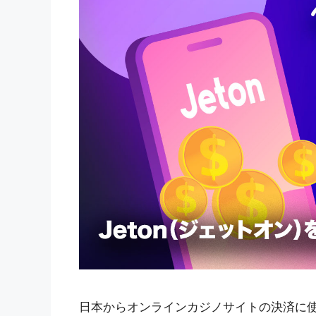
日本からオンラインカジノサイトの決済に