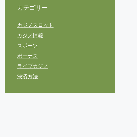
カテゴリー
カジノスロット
カジノ情報
スポーツ
ボーナス
ライブカジノ
決済方法