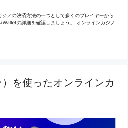
インカジノの決済方法の一つとして多くのプレイヤーから
Walletの詳細を確認しましょう。 オンラインカジノ
オン）を使ったオンラインカ